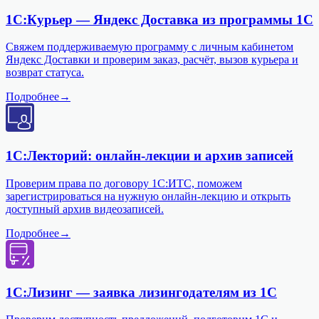
1С:Курьер — Яндекс Доставка из программы 1С
Свяжем поддерживаемую программу с личным кабинетом
Яндекс Доставки и проверим заказ, расчёт, вызов курьера и
возврат статуса.
Подробнее
→
1С:Лекторий: онлайн-лекции и архив записей
Проверим права по договору 1С:ИТС, поможем
зарегистрироваться на нужную онлайн-лекцию и открыть
доступный архив видеозаписей.
Подробнее
→
1С:Лизинг — заявка лизингодателям из 1С