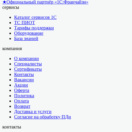
★
Официальный партнёр «1С:Франчайзи»
сервисы
Каталог сервисов 1С
ТС ПИОТ
Тарифы поддержки
Оборудование
База знаний
компания
О компании
Специалисты
Сертификаты
Контакты
Вакансии
Акции
Оферта
Политика
Оплата
Возврат
Доставка и услуги
Согласие на обработку ПДн
контакты