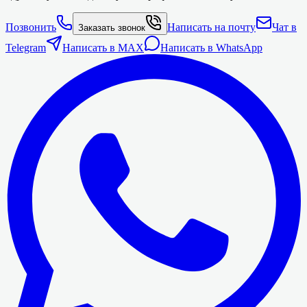
Позвонить
Написать на почту
Чат в
Заказать звонок
Telegram
Написать в MAX
Написать в WhatsApp