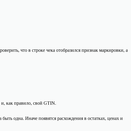
роверить, что в строке чека отобразился признак маркировки, а
и, как правило, свой GTIN.
 быть одна. Иначе появятся расхождения в остатках, ценах и