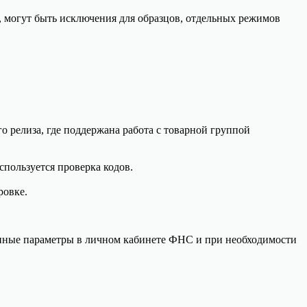
, могут быть исключения для образцов, отдельных режимов
о релиза, где поддержана работа с товарной группой
спользуется проверка кодов.
ровке.
ионные параметры в личном кабинете ФНС и при необходимости