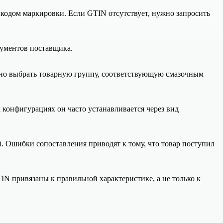
 кодом маркировки. Если GTIN отсутствует, нужно запросить
кументов поставщика.
ужно выбрать товарную группу, соответствующую смазочным
конфигурациях он часто устанавливается через вид
 Ошибки сопоставления приводят к тому, что товар поступил
TIN привязаны к правильной характеристике, а не только к