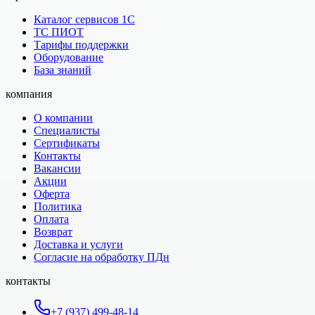
Каталог сервисов 1С
ТС ПИОТ
Тарифы поддержки
Оборудование
База знаний
компания
О компании
Специалисты
Сертификаты
Контакты
Вакансии
Акции
Оферта
Политика
Оплата
Возврат
Доставка и услуги
Согласие на обработку ПДн
контакты
+7 (937) 499-48-14