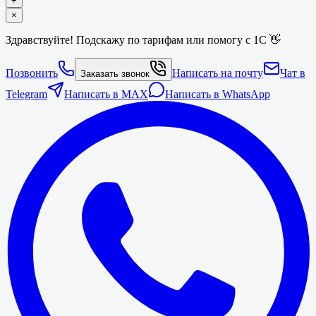
+
×
Здравствуйте! Подскажу по тарифам или помогу с 1С 👋
Позвонить
Написать на почту
Чат в
Заказать звонок
Telegram
Написать в MAX
Написать в WhatsApp