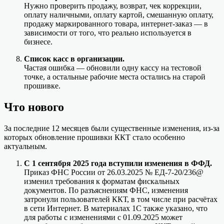
Нужно проверить продажу, возврат, чек коррекции,
оплату наличными, оплату картой, смешанную оплату,
продажу маркированного товара, интернет-заказ — в
зависимости от того, что реально используется в
бизнесе.
Список касс в организации.
Частая ошибка — обновили одну кассу на тестовой
точке, а остальные рабочие места остались на старой
прошивке.
Что нового
За последние 12 месяцев были существенные изменения, из-за
которых обновление прошивки ККТ стало особенно
актуальным.
С 1 сентября 2025 года вступили изменения в ФФД.
Приказ ФНС России от 26.03.2025 № ЕД-7-20/236@
изменил требования к форматам фискальных
документов. По разъяснениям ФНС, изменения
затронули пользователей ККТ, в том числе при расчётах
в сети Интернет. В материалах 1С также указано, что
для работы с изменениями с 01.09.2025 может