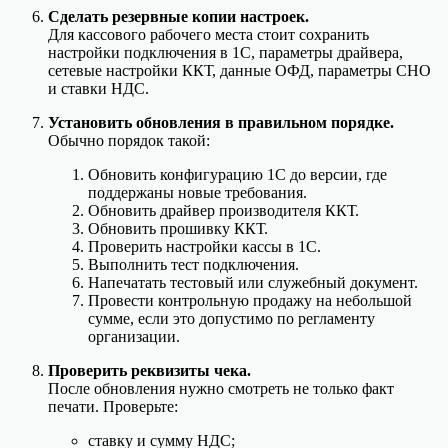
Сделать резервные копии настроек.
Для кассового рабочего места стоит сохранить
настройки подключения в 1С, параметры драйвера,
сетевые настройки ККТ, данные ОФД, параметры СНО
и ставки НДС.
Установить обновления в правильном порядке.
Обычно порядок такой:
Обновить конфигурацию 1С до версии, где
поддержаны новые требования.
Обновить драйвер производителя ККТ.
Обновить прошивку ККТ.
Проверить настройки кассы в 1С.
Выполнить тест подключения.
Напечатать тестовый или служебный документ.
Провести контрольную продажу на небольшой
сумме, если это допустимо по регламенту
организации.
Проверить реквизиты чека.
После обновления нужно смотреть не только факт
печати. Проверьте:
ставку и сумму НДС;