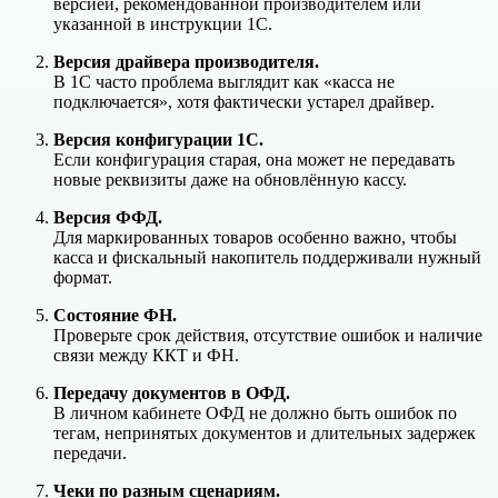
версией, рекомендованной производителем или
указанной в инструкции 1С.
Версия драйвера производителя.
В 1С часто проблема выглядит как «касса не
подключается», хотя фактически устарел драйвер.
Версия конфигурации 1С.
Если конфигурация старая, она может не передавать
новые реквизиты даже на обновлённую кассу.
Версия ФФД.
Для маркированных товаров особенно важно, чтобы
касса и фискальный накопитель поддерживали нужный
формат.
Состояние ФН.
Проверьте срок действия, отсутствие ошибок и наличие
связи между ККТ и ФН.
Передачу документов в ОФД.
В личном кабинете ОФД не должно быть ошибок по
тегам, непринятых документов и длительных задержек
передачи.
Чеки по разным сценариям.