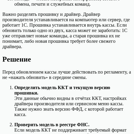
обмена, печати и служебных команд.
Важно разделять прошивку и драйвер. Драйвер
производителя устанавливается на компьютер или сервер, где
работает 1С. Прошивка устанавливается внутрь кассы. Если
обновить только одно из двух, касса может не заработать: 1С
уже отправляет новые команды, а старая прошивка их не
понимает, либо новая прошивка требует более свежего
драйвера.
Решение
Перед обновлением кассы лучше действовать по регламенту, а
не «нажать обновить» в середине смены.
Определить модель ККТ и текущую версию
прошивки.
Эти данные обычно видны в отчётах ККТ, настройках
драйвера производителя или сервисном меню кассы.
Также нужно знать версию ФФД, с которой работает
касса.
Проверить модель в реестре ФНС.
Если модель ККТ не поддерживает требуемый формат