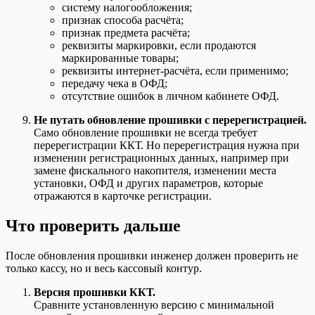
систему налогообложения;
признак способа расчёта;
признак предмета расчёта;
реквизиты маркировки, если продаются
маркированные товары;
реквизиты интернет-расчёта, если применимо;
передачу чека в ОФД;
отсутствие ошибок в личном кабинете ОФД.
Не путать обновление прошивки с перерегистрацией.
Само обновление прошивки не всегда требует
перерегистрации ККТ. Но перерегистрация нужна при
изменении регистрационных данных, например при
замене фискального накопителя, изменении места
установки, ОФД и других параметров, которые
отражаются в карточке регистрации.
Что проверить дальше
После обновления прошивки инженер должен проверить не
только кассу, но и весь кассовый контур.
Версия прошивки ККТ.
Сравните установленную версию с минимальной