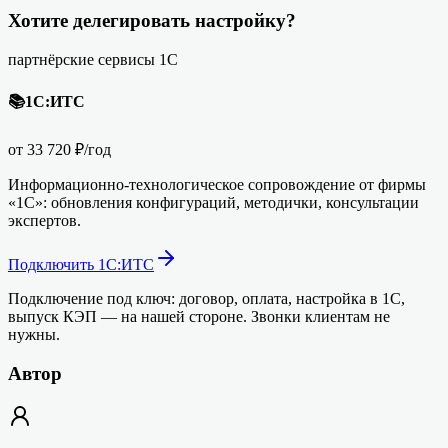
Хотите делегировать настройку?
партнёрские сервисы 1С
📚
1С:ИТС
от 33 720 ₽/год
Информационно-технологическое сопровождение от фирмы
«1С»: обновления конфигураций, методички, консультации
экспертов.
Подключить 1С:ИТС
Подключение под ключ: договор, оплата, настройка в 1С,
выпуск КЭП — на нашей стороне. Звонки клиентам не
нужны.
Автор