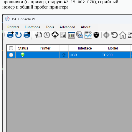
прошивки (например, старую
), серийный
A2.15.002 EZD
номер и общий пробег принтера.