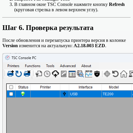
В главном окне TSC Console нажмите кнопку
Refresh
(круговая стрелка в левом верхнем углу).
Шаг 6. Проверка результата
После обновления и перезапуска принтера версия в колонке
Version
изменится на актуальную:
A2.18.003 EZD
.