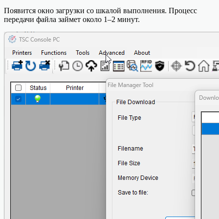
Появится окно загрузки со шкалой выполнения. Процесс
передачи файла займет около 1–2 минут.