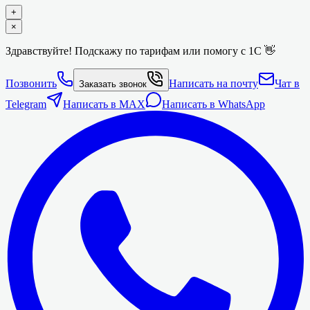
+
×
Здравствуйте! Подскажу по тарифам или помогу с 1С 👋
Позвонить
Написать на почту
Чат в
Заказать звонок
Telegram
Написать в MAX
Написать в WhatsApp