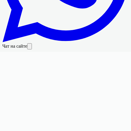
Чат на сайте