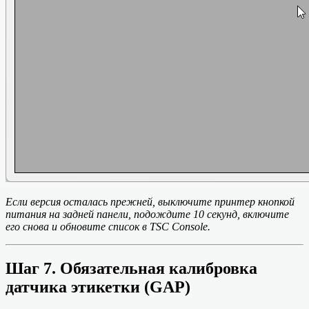
Если версия осталась прежней, выключите принтер кнопкой
питания на задней панели, подождите 10 секунд, включите
его снова и обновите список в TSC Console.
Шаг 7. Обязательная калибровка
датчика этикетки (GAP)