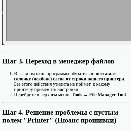
Шаг 3. Переход в менеджер файлов
В главном окне программы обязательно
поставьте
галочку (чекбокс) слева от строки вашего принтера
.
Без этого действия утилита не поймет, к какому
принтеру применить настройки.
Перейдите в верхнем меню:
Tools
→
File Manager Tool
.
Шаг 4. Решение проблемы с пустым
полем "Printer" (Нюанс прошивки)