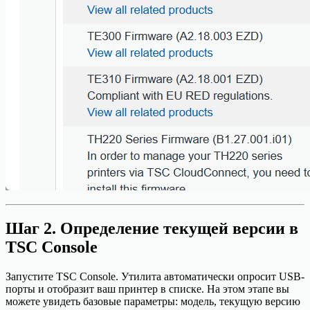
Шаг 2. Определение текущей версии в
TSC Console
Запустите TSC Console. Утилита автоматически опросит USB-
порты и отобразит ваш принтер в списке. На этом этапе вы
можете увидеть базовые параметры: модель, текущую версию