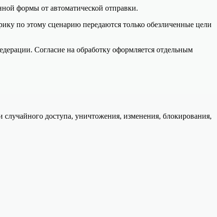
онной формы от автоматической отправки.
рику по этому сценарию передаются только обезличенные цели
едерации. Согласие на обработку оформляется отдельным
 случайного доступа, уничтожения, изменения, блокирования,