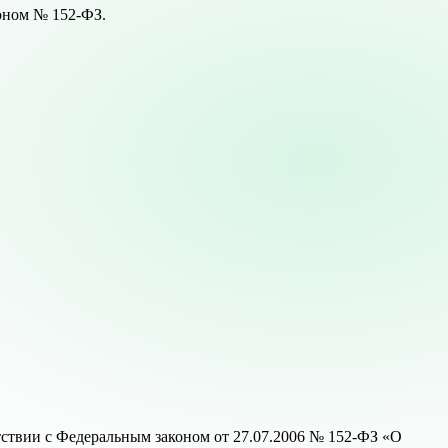
коном № 152-ФЗ.
ствии с Федеральным законом от 27.07.2006 № 152-ФЗ «О