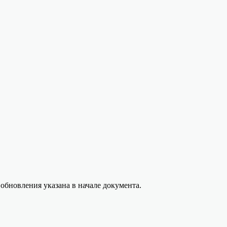
обновления указана в начале документа.