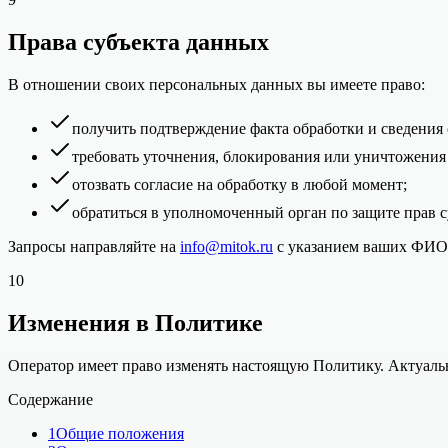
Права субъекта данных
В отношении своих персональных данных вы имеете право:
получить подтверждение факта обработки и сведения 
требовать уточнения, блокирования или уничтожения
отозвать согласие на обработку в любой момент;
обратиться в уполномоченный орган по защите прав 
Запросы направляйте на
info@mitok.ru
с указанием ваших ФИО,
10
Изменения в Политике
Оператор имеет право изменять настоящую Политику. Актуальна
Содержание
1
Общие положения