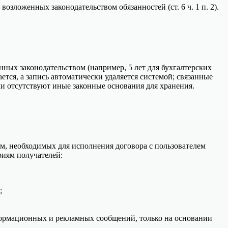
 возложенных законодательством обязанностей (ст. 6 ч. 1 п. 2).
нных законодательством (например, 5 лет для бухгалтерских
ется, а запись автоматически удаляется системой; связанные
ли отсутствуют иные законные основания для хранения.
м, необходимых для исполнения договора с пользователем
риям получателей:
;
ормационных и рекламных сообщений, только на основании