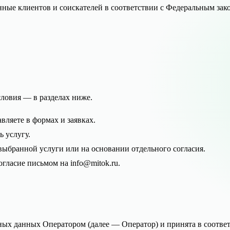
анные клиентов и соискателей в соответствии с Федеральным за
ловия — в разделах ниже.
вляете в формах и заявках.
ь услугу.
выбранной услуги или на основании отдельного согласия.
гласие письмом на info@mitok.ru.
ных данных Оператором (далее — Оператор) и принята в соответ