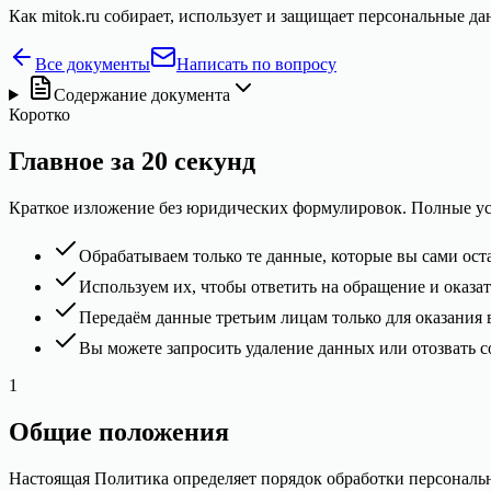
Как mitok.ru собирает, использует и защищает персональные д
Все документы
Написать по вопросу
Содержание документа
Коротко
Главное за 20 секунд
Краткое изложение без юридических формулировок. Полные ус
Обрабатываем только те данные, которые вы сами оста
Используем их, чтобы ответить на обращение и оказат
Передаём данные третьим лицам только для оказания 
Вы можете запросить удаление данных или отозвать со
1
Общие положения
Настоящая Политика определяет порядок обработки персональ