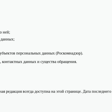
о ней;
 данных;
субъектов персональных данных (Роскомнадзор).
 контактных данных и существа обращения.
я редакция всегда доступна на этой странице. Дата последнего 