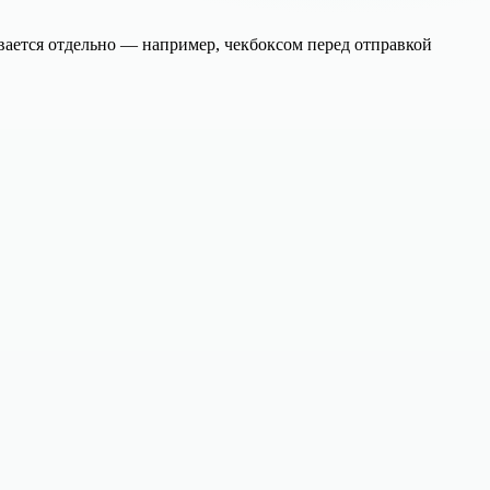
ивается отдельно — например, чекбоксом перед отправкой