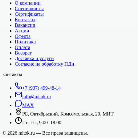
О компании
Специалисты
Сертификаты
Контакты
Вакансии
Акции
Оферта
Политика
Оплата
Возврат
Доставка и услуги
Согласие на обработку ПДн
контакты
+7 (937) 499-48-14
info@mitok.ru
MAX
РБ, Октябрьский, Комсомольская, 20, МИТ
Пн–Пт, 9:00–18:00
©
2026
mitok.ru — Все права защищены.