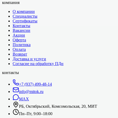
компания
О компании
Специалисты
Сертификаты
Контакты
Вакансии
Акции
Оферта
Политика
Оплата
Возврат
Доставка и услуги
Согласие на обработку ПДн
контакты
+7 (937) 499-48-14
info@mitok.ru
MAX
РБ, Октябрьский, Комсомольская, 20, МИТ
Пн–Пт, 9:00–18:00