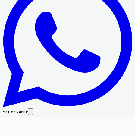
Чат на сайте