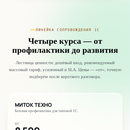
ЛИНЕЙКА СОПРОВОЖДЕНИЯ 1С
Четыре курса — от
профилактики до развития
Лестница ценности: дешёвый вход, рекомендуемый
массовый тариф, усиленный и SLA. Цены — «от», точную
подберём после короткого разговора.
МИТОК ТЕХНО
Базовая профилактика для типовой 1С.
от