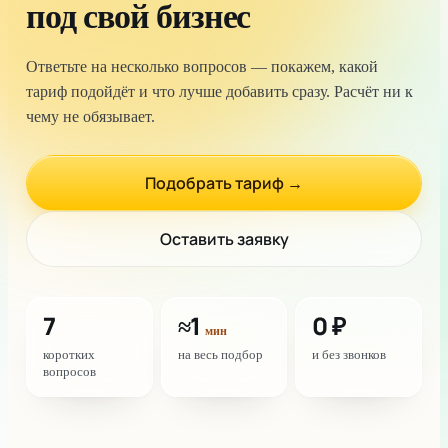
под свой бизнес
Ответьте на несколько вопросов — покажем, какой
тариф подойдёт и что лучше добавить сразу. Расчёт ни к
чему не обязывает.
Подобрать тариф →
Оставить заявку
7
≈1
0 ₽
мин
коротких
на весь подбор
и без звонков
вопросов