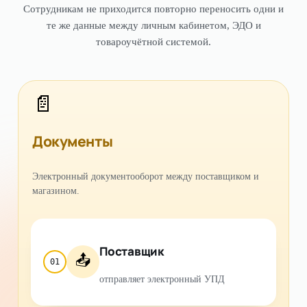
Сотрудникам не приходится повторно переносить одни и
те же данные между личным кабинетом, ЭДО и
товароучётной системой.
📄
Документы
Электронный документооборот между поставщиком и
магазином.
Поставщик
📤
01
отправляет электронный УПД