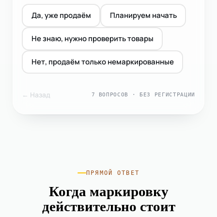
Да, уже продаём
Планируем начать
Не знаю, нужно проверить товары
Нет, продаём только немаркированные
← Назад
7 ВОПРОСОВ · БЕЗ РЕГИСТРАЦИИ
ПРЯМОЙ ОТВЕТ
Когда маркировку
действительно стоит