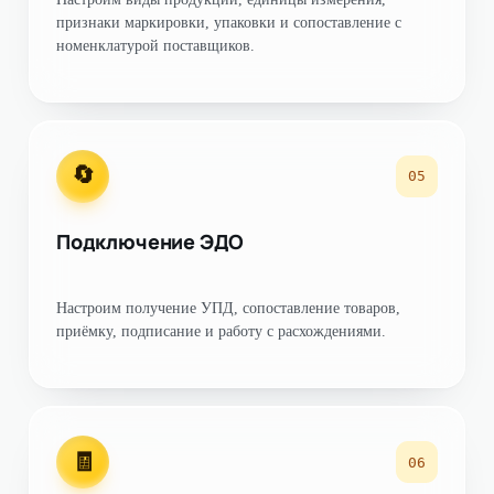
признаки маркировки, упаковки и сопоставление с
номенклатурой поставщиков.
🔄
05
Подключение ЭДО
Настроим получение УПД, сопоставление товаров,
приёмку, подписание и работу с расхождениями.
🧾
06