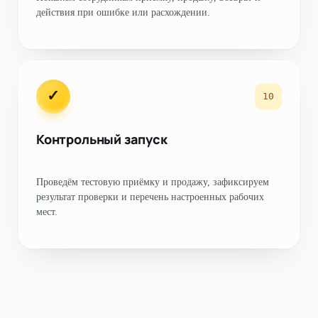
действия при ошибке или расхождении.
✓
10
Контрольный запуск
Проведём тестовую приёмку и продажу, зафиксируем
результат проверки и перечень настроенных рабочих
мест.