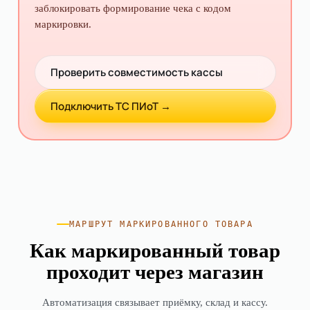
заблокировать формирование чека с кодом
маркировки.
Проверить совместимость кассы
Подключить ТС ПИоТ
→
МАРШРУТ МАРКИРОВАННОГО ТОВАРА
Как маркированный товар
проходит через магазин
Автоматизация связывает приёмку, склад и кассу.