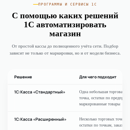
ПРОГРАММЫ И СЕРВИСЫ 1С
С помощью каких решений
1С автоматизировать
магазин
От простой кассы до полноценного учёта сети. Подбор
зависит не только от маркировки, но и от модели бизнеса.
Решение
Для чего подходит
1С:Касса «Стандартный»
Одна небольшая торговая
точка, остатки по предприя
маркированные товары
1С:Касса «Расширенный»
Несколько торговых точек,
остатки по точкам, заказы,