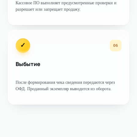
Кассовое ПО выполняет предусмотренные проверки и
разрешает или запрещает продажу.
✓
06
Выбытие
После формирования чека сведения передаются через
ОФД. Проданный экземпляр выводится из оборота.