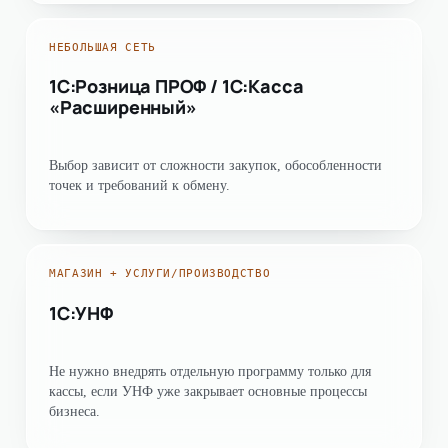
НЕБОЛЬШАЯ СЕТЬ
1С:Розница ПРОФ / 1С:Касса
«Расширенный»
Выбор зависит от сложности закупок, обособленности
точек и требований к обмену.
МАГАЗИН + УСЛУГИ/ПРОИЗВОДСТВО
1С:УНФ
Не нужно внедрять отдельную программу только для
кассы, если УНФ уже закрывает основные процессы
бизнеса.