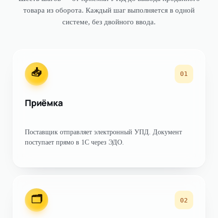
товара из оборота. Каждый шаг выполняется в одной
системе, без двойного ввода.
📥
01
Приёмка
Поставщик отправляет электронный УПД. Документ
поступает прямо в 1С через ЭДО.
🗂
02