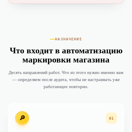
НАЗНАЧЕНИЕ
Что входит в автоматизацию
маркировки магазина
Десять направлений работ. Что из этого нужно именно вам
— определяем после аудита, чтобы не настраивать уже
работающее повторно.
🔎
01