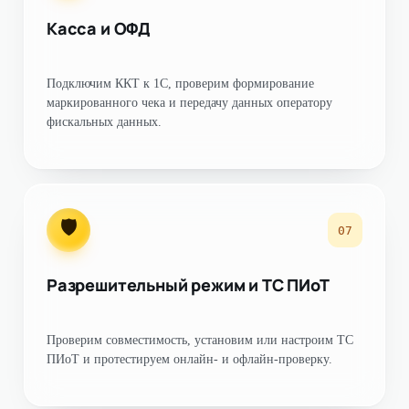
Касса и ОФД
Подключим ККТ к 1С, проверим формирование
маркированного чека и передачу данных оператору
фискальных данных.
🛡
07
Разрешительный режим и ТС ПИоТ
Проверим совместимость, установим или настроим ТС
ПИоТ и протестируем онлайн- и офлайн-проверку.