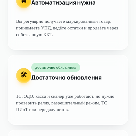
🛒
Автоматизация нужна
Вы регулярно получаете маркированный товар,
принимаете УПД, ведёте остатки и продаёте через
собственную ККТ.
достаточно обновления
🛠
Достаточно обновления
1С, ЭДО, касса и сканер уже работают, но нужно
проверить релиз, разрешительный режим, ТС
ПИоТ или передачу чеков.