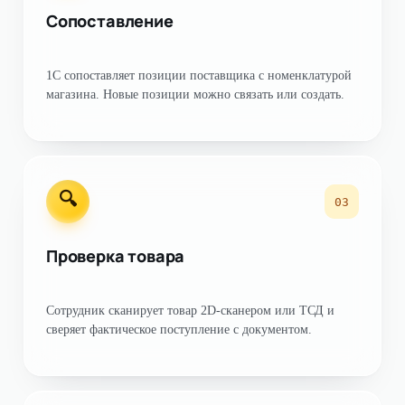
Сопоставление
1С сопоставляет позиции поставщика с номенклатурой
магазина. Новые позиции можно связать или создать.
🔍
03
Проверка товара
Сотрудник сканирует товар 2D-сканером или ТСД и
сверяет фактическое поступление с документом.