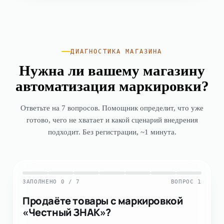
ДИАГНОСТИКА МАГАЗИНА
Нужна ли вашему магазину
автоматизация маркировки?
Ответьте на 7 вопросов. Помощник определит, что уже
готово, чего не хватает и какой сценарий внедрения
подходит. Без регистрации, ~1 минута.
ЗАПОЛНЕНО 0 / 7
ВОПРОС 1
Продаёте товары с маркировкой
«Честный ЗНАК»?