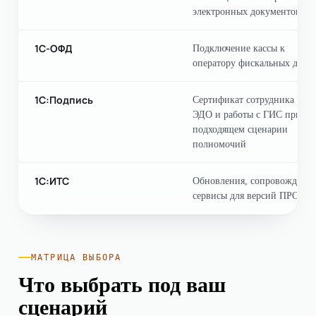
электронных документов
1С-ОФД
Подключение кассы к
оператору фискальных данн
1С:Подпись
Сертификат сотрудника для
ЭДО и работы с ГИС при
подходящем сценарии
полномочий
1С:ИТС
Обновления, сопровождение
сервисы для версий ПРОФ
МАТРИЦА ВЫБОРА
Что выбрать под ваш
сценарий