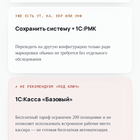
УЖЕ ЕСТЬ УТ, КА, ERP ИЛИ УНФ
Сохранить систему + 1С:РМК
Переходить на другую конфигурацию только ради
маркировки обычно не требуется без отдельного
обследования.
✗
НЕ РЕКОМЕНДУЕМ «ПОД КЛЮЧ»
1С:Касса «Базовый»
Бесплатный тариф ограничен 200 позициями и не
позволяет использовать встроенное рабочее место
кассира — не готовая бесплатная автоматизация.