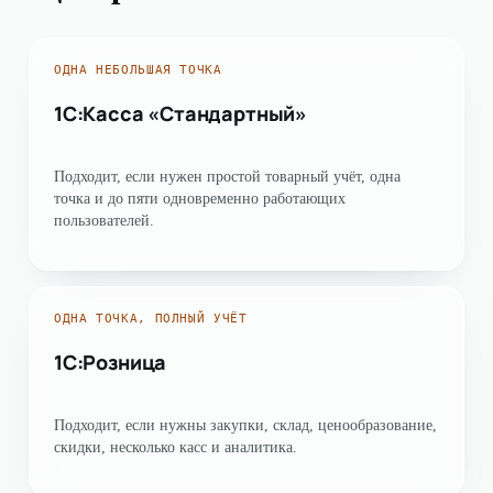
ОДНА НЕБОЛЬШАЯ ТОЧКА
1С:Касса «Стандартный»
Подходит, если нужен простой товарный учёт, одна
точка и до пяти одновременно работающих
пользователей.
ОДНА ТОЧКА, ПОЛНЫЙ УЧЁТ
1С:Розница
Подходит, если нужны закупки, склад, ценообразование,
скидки, несколько касс и аналитика.