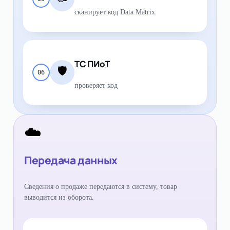
сканирует код Data Matrix
ТС ПИоТ
🛡
06
проверяет код
☁️
Передача данных
Сведения о продаже передаются в систему, товар
выводится из оборота.