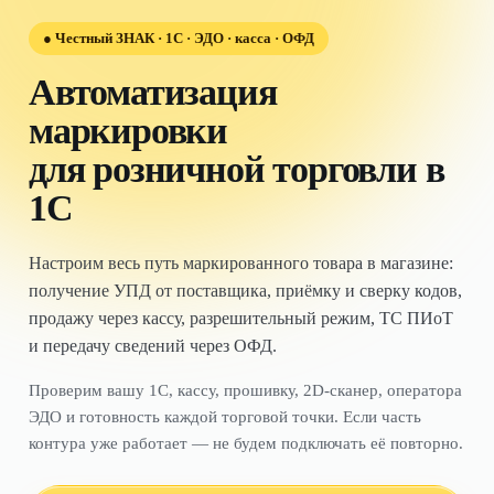
●
Честный ЗНАК · 1С · ЭДО · касса · ОФД
Автоматизация
маркировки
для розничной торговли в
1С
Настроим весь путь маркированного товара в магазине:
получение УПД от поставщика, приёмку и сверку кодов,
продажу через кассу, разрешительный режим, ТС ПИоТ
и передачу сведений через ОФД.
Проверим вашу 1С, кассу, прошивку, 2D-сканер, оператора
ЭДО и готовность каждой торговой точки. Если часть
контура уже работает — не будем подключать её повторно.