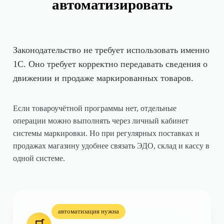
автоматизировать
Законодательство не требует использовать именно
1С. Оно требует корректно передавать сведения о
движении и продаже маркированных товаров.
Если товароучётной программы нет, отдельные
операции можно выполнять через личный кабинет
системы маркировки. Но при регулярных поставках и
продажах магазину удобнее связать ЭДО, склад и кассу в
одной системе.
автоматизация нужна