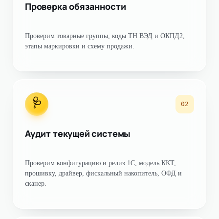
Проверка обязанности
Проверим товарные группы, коды ТН ВЭД и ОКПД2,
этапы маркировки и схему продажи.
🩺
02
Аудит текущей системы
Проверим конфигурацию и релиз 1С, модель ККТ,
прошивку, драйвер, фискальный накопитель, ОФД и
сканер.