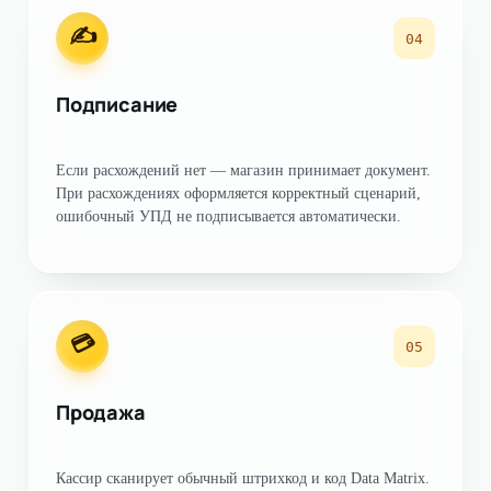
✍️
04
Подписание
Если расхождений нет — магазин принимает документ.
При расхождениях оформляется корректный сценарий,
ошибочный УПД не подписывается автоматически.
💳
05
Продажа
Кассир сканирует обычный штрихкод и код Data Matrix.