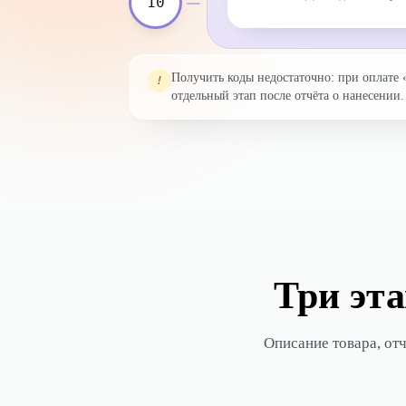
10
Получить коды недостаточно: при оплате 
!
отдельный этап после отчёта о нанесении.
Три эта
Описание товара, отч