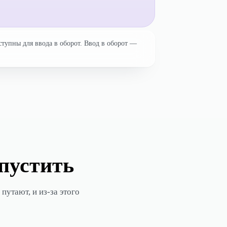
ступны для ввода в оборот. Ввод в оборот —
опустить
путают, и из-за этого