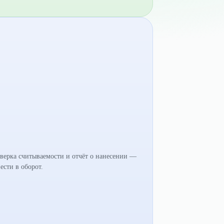
роверка считываемости и отчёт о нанесении —
ести в оборот.