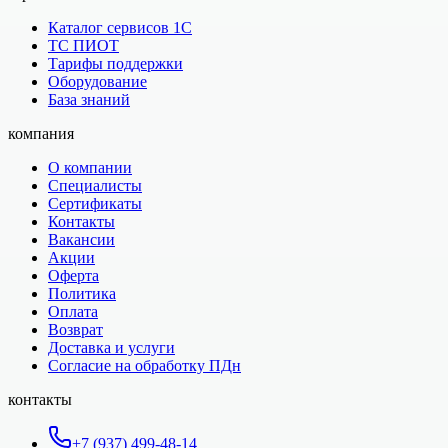
Каталог сервисов 1С
ТС ПИОТ
Тарифы поддержки
Оборудование
База знаний
компания
О компании
Специалисты
Сертификаты
Контакты
Вакансии
Акции
Оферта
Политика
Оплата
Возврат
Доставка и услуги
Согласие на обработку ПДн
контакты
+7 (937) 499-48-14