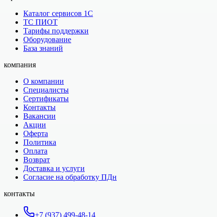
Каталог сервисов 1С
ТС ПИОТ
Тарифы поддержки
Оборудование
База знаний
компания
О компании
Специалисты
Сертификаты
Контакты
Вакансии
Акции
Оферта
Политика
Оплата
Возврат
Доставка и услуги
Согласие на обработку ПДн
контакты
+7 (937) 499-48-14