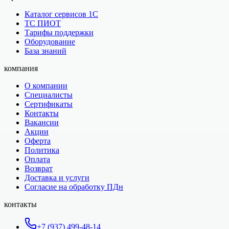
Каталог сервисов 1С
ТС ПИОТ
Тарифы поддержки
Оборудование
База знаний
компания
О компании
Специалисты
Сертификаты
Контакты
Вакансии
Акции
Оферта
Политика
Оплата
Возврат
Доставка и услуги
Согласие на обработку ПДн
контакты
+7 (937) 499-48-14