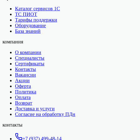
Каталог сервисов 1С
ТС ПИОТ
Тарифы поддержки
Оборудование
База знаний
компания
О компании
Специалисты
Сертификаты
Контакты
Вакансии
Акции
Оферта
Политика
Оплата
Возврат
Доставка и услуги
Согласие на обработку ПДн
контакты
+7 (937) 499-48-14