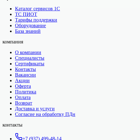
Каталог сервисов 1С
ТС ПИОТ
Тарифы поддержки
Оборудование
База знаний
компания
О компании
Специалисты
Сертификаты
Контакты
Вакансии
Акции
Оферта
Политика
Оплата
Возврат
Доставка и услуги
Согласие на обработку ПДн
контакты
+7 (937) 499-48-14