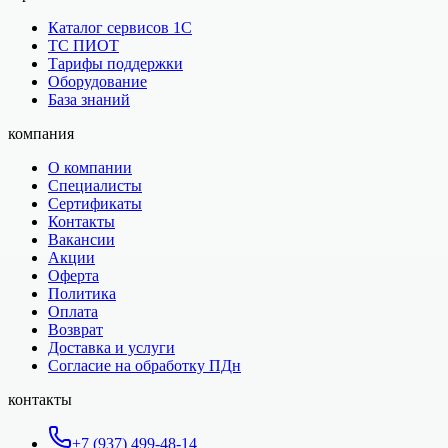
Каталог сервисов 1С
ТС ПИОТ
Тарифы поддержки
Оборудование
База знаний
компания
О компании
Специалисты
Сертификаты
Контакты
Вакансии
Акции
Оферта
Политика
Оплата
Возврат
Доставка и услуги
Согласие на обработку ПДн
контакты
+7 (937) 499-48-14