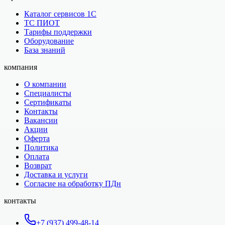
Каталог сервисов 1С
ТС ПИОТ
Тарифы поддержки
Оборудование
База знаний
компания
О компании
Специалисты
Сертификаты
Контакты
Вакансии
Акции
Оферта
Политика
Оплата
Возврат
Доставка и услуги
Согласие на обработку ПДн
контакты
+7 (937) 499-48-14