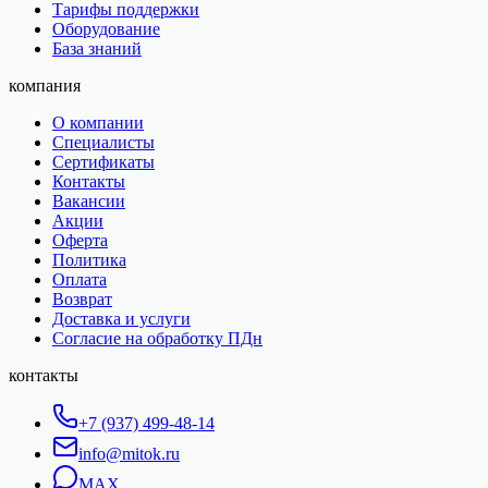
Тарифы поддержки
Оборудование
База знаний
компания
О компании
Специалисты
Сертификаты
Контакты
Вакансии
Акции
Оферта
Политика
Оплата
Возврат
Доставка и услуги
Согласие на обработку ПДн
контакты
+7 (937) 499-48-14
info@mitok.ru
MAX