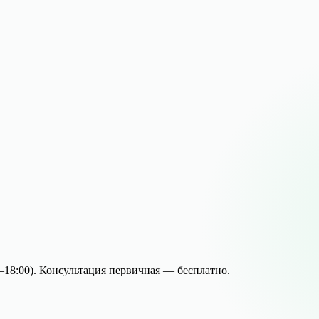
–18:00
). Консультация первичная — бесплатно.