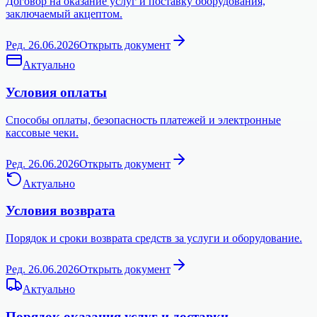
Договор на оказание услуг и поставку оборудования,
заключаемый акцептом.
Ред. 26.06.2026
Открыть документ
Актуально
Условия оплаты
Способы оплаты, безопасность платежей и электронные
кассовые чеки.
Ред. 26.06.2026
Открыть документ
Актуально
Условия возврата
Порядок и сроки возврата средств за услуги и оборудование.
Ред. 26.06.2026
Открыть документ
Актуально
Порядок оказания услуг и доставки