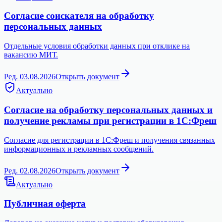
Согласие соискателя на обработку
персональных данных
Отдельные условия обработки данных при отклике на
вакансию МИТ.
Ред. 03.08.2026
Открыть документ
Актуально
Согласие на обработку персональных данных и
получение рекламы при регистрации в 1С:Фреш
Согласие для регистрации в 1С:Фреш и получения связанных
информационных и рекламных сообщений.
Ред. 02.08.2026
Открыть документ
Актуально
Публичная оферта