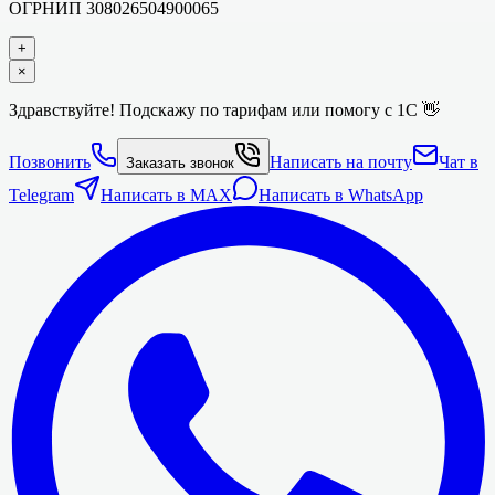
ОГРНИП
308026504900065
+
×
Здравствуйте! Подскажу по тарифам или помогу с 1С 👋
Позвонить
Написать на почту
Чат в
Заказать звонок
Telegram
Написать в MAX
Написать в WhatsApp