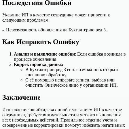
Последствия Ошибки
Указание ИП в качестве сотрудника может привести к
следующим проблемам:
-. Невозможность обновления на Бухгалтерию ред 3.
Как Исправить Ошибку
Анализ и выявление ошибки
: Если ошибка возникла в
процессе обновления
Корректировка данных
:
В Бухгалтерии ред 3 есть возможность открыть
внешнюю обработку.
С её помощью исправьте записи, выбрав или
очистить Физическое лицо у организации ИП.
Заключение
Исправление ошибки, связанной с указанием ИП в качестве
сотрудника, требует внимательности и четкого выполнения
всех необходимых действий. Правильное ведение учета и
своевременные корректировки помогут избежать негативных