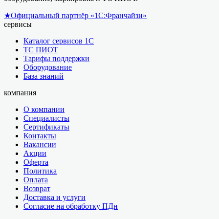
★
Официальный партнёр «1С:Франчайзи»
сервисы
Каталог сервисов 1С
ТС ПИОТ
Тарифы поддержки
Оборудование
База знаний
компания
О компании
Специалисты
Сертификаты
Контакты
Вакансии
Акции
Оферта
Политика
Оплата
Возврат
Доставка и услуги
Согласие на обработку ПДн