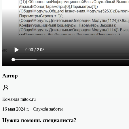
Автор
Команда mitok.ru
16 мая 2024 г.
· Служба заботы
Нужна помощь специалиста?