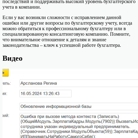
последствий и поддерживать высокий уровень бухгалтерского
учета в компании.
Если у вас возникли сложности с исправлением данной
ошибки или другие вопросы по бухгалтерскому учету, всегда
можно обратиться к профессиональному бухгалтеру или в
специализированную консалтинговую компанию. Помните,
что внимательное отношение к деталям и знание
законодательства – ключ к успешной работе бухгалтера.
Видео