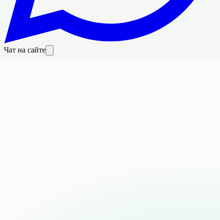
Чат на сайте