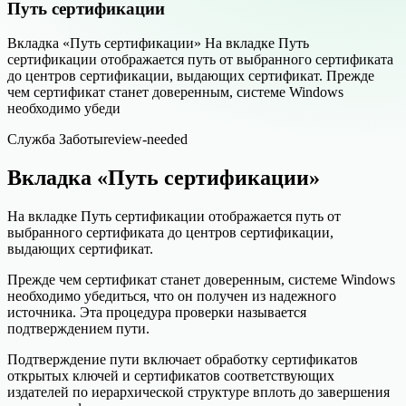
Путь сертификации
Вкладка «Путь сертификации» На вкладке Путь
сертификации отображается путь от выбранного сертификата
до центров сертификации, выдающих сертификат. Прежде
чем сертификат станет доверенным, системе Windows
необходимо убеди
Служба Заботы
review-needed
Вкладка «Путь сертификации»
На вкладке Путь сертификации отображается путь от
выбранного сертификата до центров сертификации,
выдающих сертификат.
Прежде чем сертификат станет доверенным, системе Windows
необходимо убедиться, что он получен из надежного
источника. Эта процедура проверки называется
подтверждением пути.
Подтверждение пути включает обработку сертификатов
открытых ключей и сертификатов соответствующих
издателей по иерархической структуре вплоть до завершения