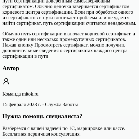
пути сертификации доверенным самозаверяющим
сертификатом. Обычно цепочка завершается сертификатом
корневого центра сертификации. Если при обработке одного
из сертификатов в пути возникает проблема или не удается
найти сертификат, путь сертификации считается ненадежным.
Обычно путь сертификации включает корневой сертификат, а
также один или несколько промежуточных сертификатов.
Нажав кнопку Просмотреть сертификат, можно получить
дополнительные сведения о сертификатах каждого центра
сертификации в пути.
Автор
Команда mitok.ru
15 февраля 2023 г.
· Служба Заботы
Нужна помощь специалиста?
Разберёмся с вашей задачей по 1С, маркировке или кассе.
Бесплатная первичная консультация.