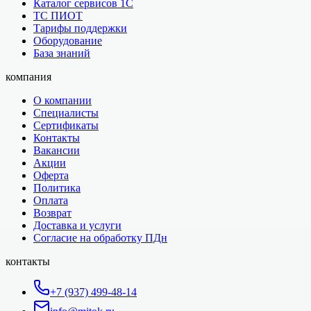
Каталог сервисов 1С
ТС ПИОТ
Тарифы поддержки
Оборудование
База знаний
компания
О компании
Специалисты
Сертификаты
Контакты
Вакансии
Акции
Оферта
Политика
Оплата
Возврат
Доставка и услуги
Согласие на обработку ПДн
контакты
+7 (937) 499-48-14