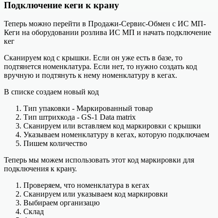
Подключение кеги к крану
Теперь можно перейти в Продажи-Сервис-Обмен с ИС МП-
Кеги на оборудовании розлива ИС МП и начать подключение
кег
Сканируем код с крышки. Если он уже есть в базе, то
подтянется номенклатура. Если нет, то нужно создать код
вручную и подтянуть к нему номенклатуру в кегах.
В списке создаем новый код
Тип упаковки - Маркированный товар
Тип штрихкода - GS-1 Data matrix
Сканируем или вставляем код маркировки с крышки
Указываем номенклатуру в кегах, которую подключаем
Пишем количество
Теперь мы можем использовать этот код маркировки для
подключения к крану.
Проверяем, что номенклатура в кегах
Сканируем или указываем код маркировки
Выбираем организацю
Склад