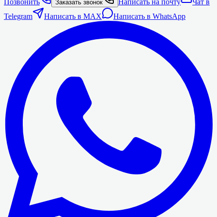
Позвонить
Написать на почту
Чат в
Заказать звонок
Telegram
Написать в MAX
Написать в WhatsApp