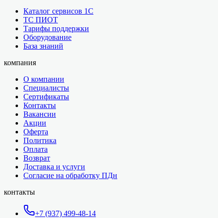
Каталог сервисов 1С
ТС ПИОТ
Тарифы поддержки
Оборудование
База знаний
компания
О компании
Специалисты
Сертификаты
Контакты
Вакансии
Акции
Оферта
Политика
Оплата
Возврат
Доставка и услуги
Согласие на обработку ПДн
контакты
+7 (937) 499-48-14