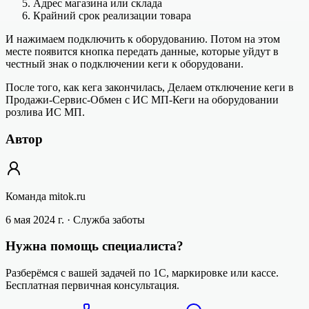
Адрес магазина или склада
Крайний срок реализации товара
И нажимаем подключить к оборудованию. Потом на этом
месте появится кнопка передать данные, которые уйдут в
честный знак о подключении кеги к оборудовани.
После того, как кега закончилась, Делаем отключение кеги в
Продажи-Сервис-Обмен с ИС МП-Кеги на оборудовании
розлива ИС МП.
Автор
Команда mitok.ru
6 мая 2024 г.
· Служба заботы
Нужна помощь специалиста?
Разберёмся с вашей задачей по 1С, маркировке или кассе.
Бесплатная первичная консультация.