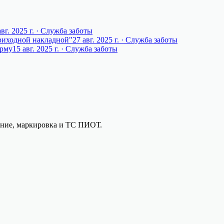
вг. 2025 г.
· Служба заботы
риходной накладной"
27 авг. 2025 г.
· Служба заботы
орму
15 авг. 2025 г.
· Служба заботы
вание, маркировка и ТС ПИОТ.