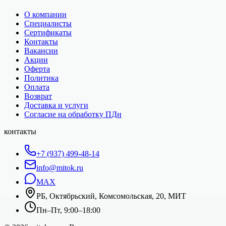
О компании
Специалисты
Сертификаты
Контакты
Вакансии
Акции
Оферта
Политика
Оплата
Возврат
Доставка и услуги
Согласие на обработку ПДн
контакты
+7 (937) 499-48-14
info@mitok.ru
MAX
РБ, Октябрьский, Комсомольская, 20, МИТ
Пн–Пт, 9:00–18:00