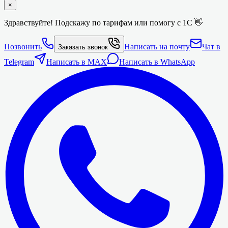
×
Здравствуйте! Подскажу по тарифам или помогу с 1С 👋
Позвонить
Написать на почту
Чат в
Заказать звонок
Telegram
Написать в MAX
Написать в WhatsApp