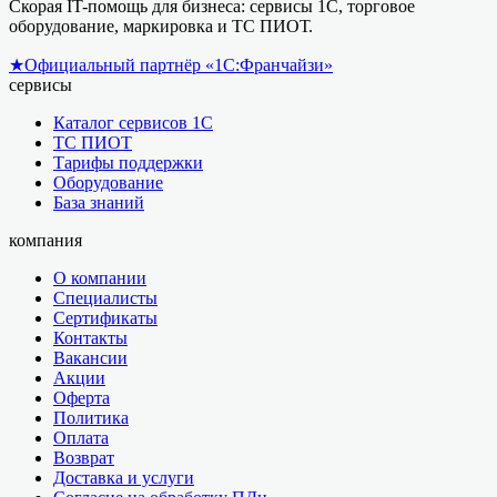
Скорая IT-помощь для бизнеса: сервисы 1С, торговое
оборудование, маркировка и ТС ПИОТ.
★
Официальный партнёр «1С:Франчайзи»
сервисы
Каталог сервисов 1С
ТС ПИОТ
Тарифы поддержки
Оборудование
База знаний
компания
О компании
Специалисты
Сертификаты
Контакты
Вакансии
Акции
Оферта
Политика
Оплата
Возврат
Доставка и услуги