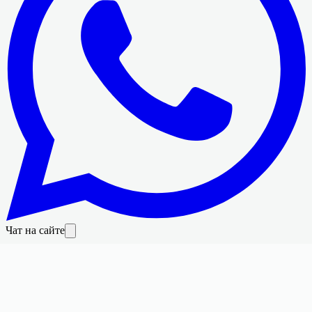
Чат на сайте