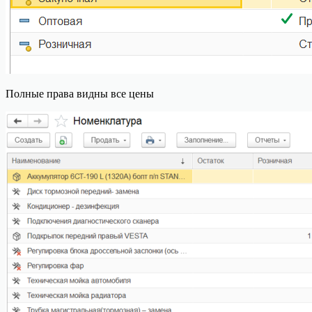
Полные права видны все цены