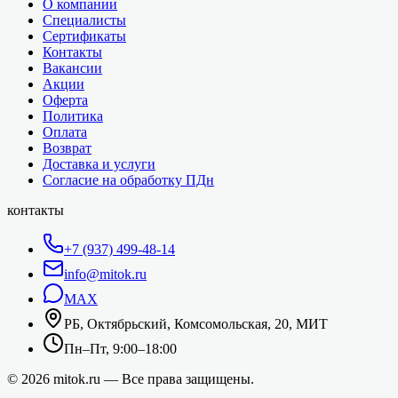
О компании
Специалисты
Сертификаты
Контакты
Вакансии
Акции
Оферта
Политика
Оплата
Возврат
Доставка и услуги
Согласие на обработку ПДн
контакты
+7 (937) 499-48-14
info@mitok.ru
MAX
РБ, Октябрьский, Комсомольская, 20, МИТ
Пн–Пт, 9:00–18:00
©
2026
mitok.ru — Все права защищены.