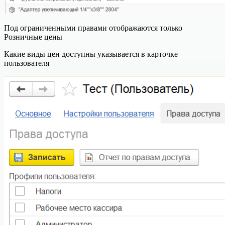
Под ограниченными правами отображаются только
Розничные цены
Какие виды цен доступны указывается в карточке
пользователя