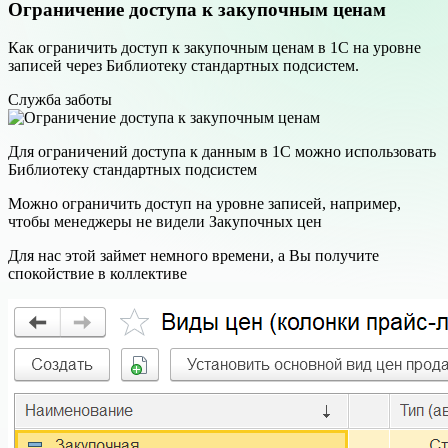
Ограничение доступа к закупочным ценам
Как ограничить доступ к закупочным ценам в 1С на уровне
записей через Библиотеку стандартных подсистем.
Служба заботы
Для ограничений доступа к данным в 1С можно использовать
Библиотеку стандартных подсистем
Можно ограничить доступ на уровне записей, например,
чтобы менеджеры не видели Закупочных цен
Для нас этой займет немного времени, а Вы получите
спокойствие в коллективе