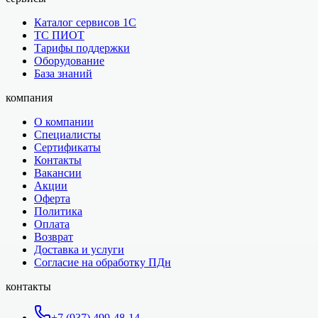
Каталог сервисов 1С
ТС ПИОТ
Тарифы поддержки
Оборудование
База знаний
компания
О компании
Специалисты
Сертификаты
Контакты
Вакансии
Акции
Оферта
Политика
Оплата
Возврат
Доставка и услуги
Согласие на обработку ПДн
контакты
+7 (937) 499-48-14