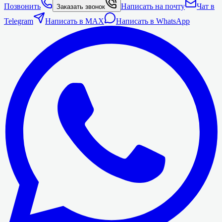
Позвонить
Написать на почту
Чат в
Заказать звонок
Telegram
Написать в MAX
Написать в WhatsApp