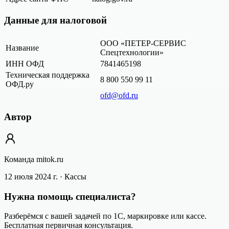
Данные для налоговой
ООО «ПЕТЕР-СЕРВИС
Название
Спецтехнологии»
ИНН ОФД
7841465198
Техническая поддержка
8 800 550 99 11
ОФД.ру
ofd@ofd.ru
Автор
Команда mitok.ru
12 июля 2024 г.
· Кассы
Нужна помощь специалиста?
Разберёмся с вашей задачей по 1С, маркировке или кассе.
Бесплатная первичная консультация.