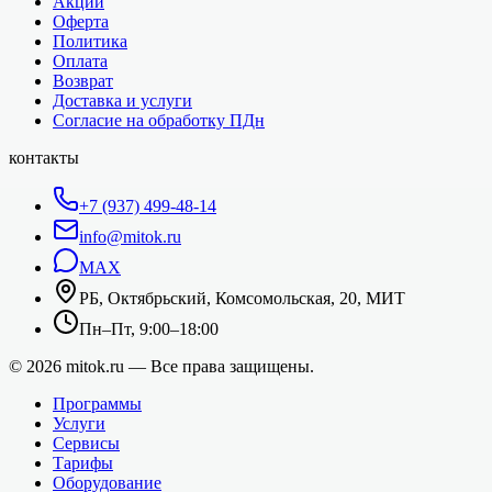
Акции
Оферта
Политика
Оплата
Возврат
Доставка и услуги
Согласие на обработку ПДн
контакты
+7 (937) 499-48-14
info@mitok.ru
MAX
РБ, Октябрьский, Комсомольская, 20, МИТ
Пн–Пт, 9:00–18:00
©
2026
mitok.ru — Все права защищены.
Программы
Услуги
Сервисы
Тарифы
Оборудование