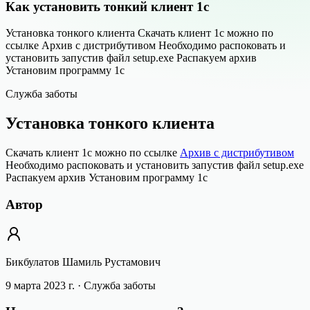
Как установить тонкий клиент 1с
Установка тонкого клиента Скачать клиент 1с можно по
ссылке Архив с дистрибутивом Необходимо распоковать и
установить запустив файл setup.exe Распакуем архив
Установим программу 1с
Служба заботы
Установка тонкого клиента
Скачать клиент 1с можно по ссылке
Архив с дистрибутивом
Необходимо распоковать и установить запустив файл setup.exe
Распакуем архив Установим программу 1с
Автор
Бикбулатов Шамиль Рустамович
9 марта 2023 г.
· Служба заботы