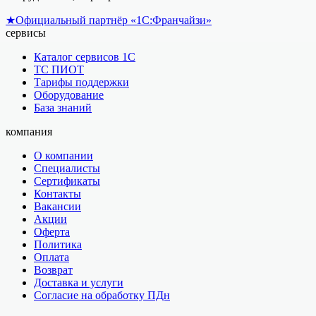
★
Официальный партнёр «1С:Франчайзи»
сервисы
Каталог сервисов 1С
ТС ПИОТ
Тарифы поддержки
Оборудование
База знаний
компания
О компании
Специалисты
Сертификаты
Контакты
Вакансии
Акции
Оферта
Политика
Оплата
Возврат
Доставка и услуги
Согласие на обработку ПДн