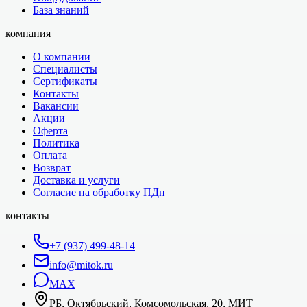
База знаний
компания
О компании
Специалисты
Сертификаты
Контакты
Вакансии
Акции
Оферта
Политика
Оплата
Возврат
Доставка и услуги
Согласие на обработку ПДн
контакты
+7 (937) 499-48-14
info@mitok.ru
MAX
РБ, Октябрьский, Комсомольская, 20, МИТ