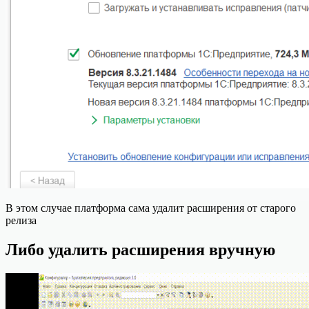
В этом случае платформа сама удалит расширения от старого
релиза
Либо удалить расширения вручную