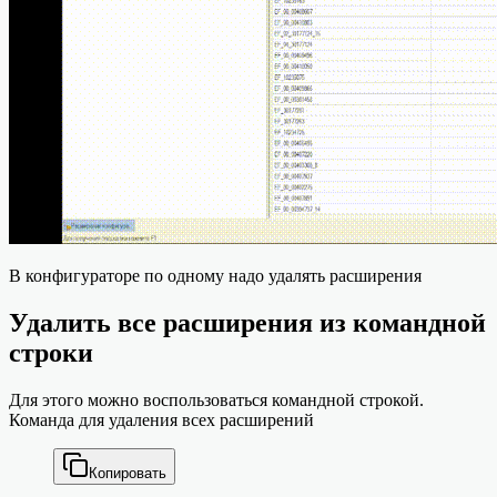
В конфигураторе по одному надо удалять расширения
Удалить все расширения из командной
строки
Для этого можно воспользоваться командной строкой.
Команда для удаления всех расширений
Копировать