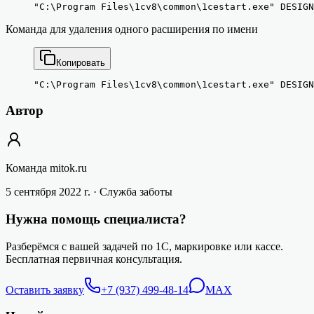
Команда для удаления одного расширения по имени
Копировать
Автор
Команда mitok.ru
5 сентября 2022 г.
· Служба заботы
Нужна помощь специалиста?
Разберёмся с вашей задачей по 1С, маркировке или кассе.
Бесплатная первичная консультация.
Оставить заявку
+7 (937) 499-48-14
MAX