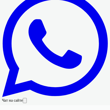
Чат на сайте