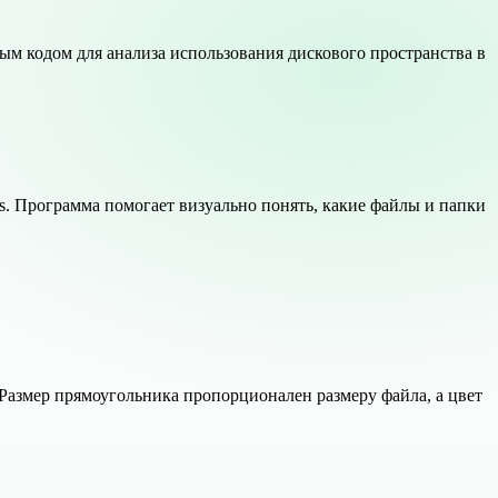
ным кодом для анализа использования дискового пространства в
s. Программа помогает визуально понять, какие файлы и папки
 Размер прямоугольника пропорционален размеру файла, а цвет