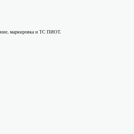
вание, маркировка и ТС ПИОТ.