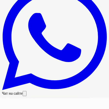
Чат на сайте