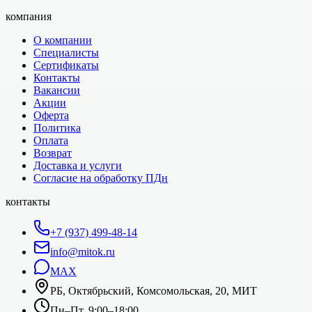
компания
О компании
Специалисты
Сертификаты
Контакты
Вакансии
Акции
Оферта
Политика
Оплата
Возврат
Доставка и услуги
Согласие на обработку ПДн
контакты
+7 (937) 499-48-14
info@mitok.ru
MAX
РБ, Октябрьский, Комсомольская, 20, МИТ
Пн–Пт, 9:00–18:00