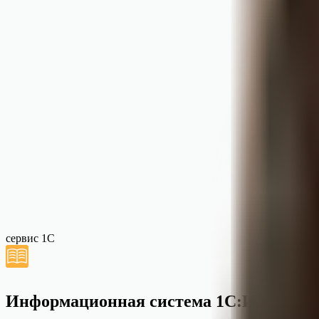
сервис 1С
Информационная система 1С:ИТС