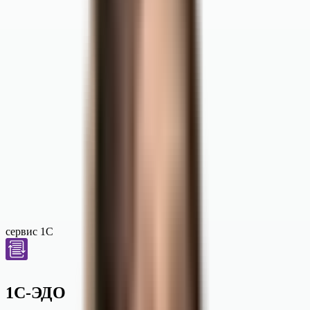
сервис 1С
1С-ЭДО