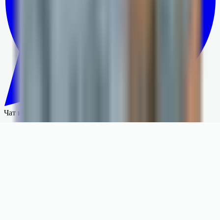
Чат на сайте